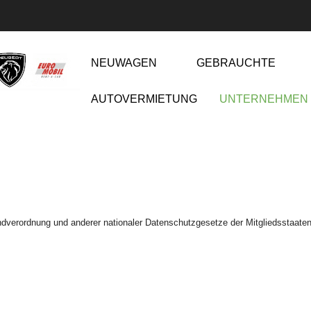
NEUWAGEN
GEBRAUCHTE
AUTOVERMIETUNG
UNTERNEHMEN
dverordnung und anderer nationaler Datenschutzgesetze der Mitgliedsstaaten