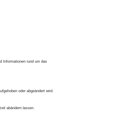
und Informationen rund um das
 aufgehoben oder abgeändert wird.
zeit abändern lassen.