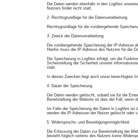
Die Daten werden ebenfalls in den Logfiles unse
Nutzers findet nicht statt.
2. Rechtsgrundlage für die Datenverarbeitung
Rechtsgrundlage für die vorübergehende Speicherung
3. Zweck der Datenverarbeitung
Die vorübergehende Speicherung der IP-Adresse du
Hierfür muss die IP-Adresse des Nutzers für die Da
Die Speicherung in Logfiles erfolgt, um die Funkti
Sicherstellung der Sicherheit unserer informatio
statt.
In diesen Zwecken liegt auch unser berechtigtes In
4. Dauer der Speicherung
Die Daten werden gelöscht, sobald sie für die Erre
Bereitstellung der Website ist dies der Fall, wenn d
Im Falle der Speicherung der Daten in Logfiles ist
werden die IP-Adressen der Nutzer gelöscht oder v
5. Widerspruchs- und Beseitigungsmöglichkeit
Die Erfassung der Daten zur Bereitstellung der Webs
besteht folglich seitens des Nutzers keine Widersp