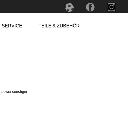
SERVICE
TEILE & ZUBEHÖR
 sowie sonstiger