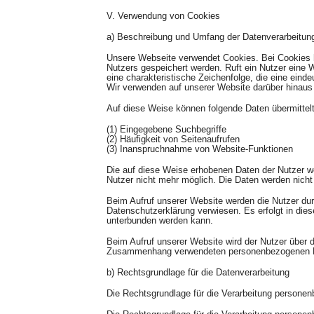
V. Verwendung von Cookies
a) Beschreibung und Umfang der Datenverarbeitung
Unsere Webseite verwendet Cookies. Bei Cookies h
Nutzers gespeichert werden. Ruft ein Nutzer eine 
eine charakteristische Zeichenfolge, die eine eind
Wir verwenden auf unserer Website darüber hinaus 
Auf diese Weise können folgende Daten übermittel
(1) Eingegebene Suchbegriffe
(2) Häufigkeit von Seitenaufrufen
(3) Inanspruchnahme von Website-Funktionen
Die auf diese Weise erhobenen Daten der Nutzer w
Nutzer nicht mehr möglich. Die Daten werden nich
Beim Aufruf unserer Website werden die Nutzer du
Datenschutzerklärung verwiesen. Es erfolgt in di
unterbunden werden kann.
Beim Aufruf unserer Website wird der Nutzer über 
Zusammenhang verwendeten personenbezogenen Dat
b) Rechtsgrundlage für die Datenverarbeitung
Die Rechtsgrundlage für die Verarbeitung personen